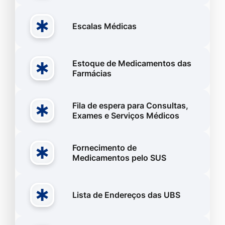
Escalas Médicas
Estoque de Medicamentos das
Farmácias
Fila de espera para Consultas,
Exames e Serviços Médicos
Fornecimento de
Medicamentos pelo SUS
Lista de Endereços das UBS