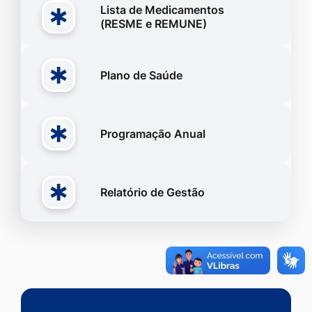
Lista de Medicamentos
(RESME e REMUNE)
Plano de Saúde
Programação Anual
Relatório de Gestão