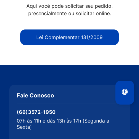
Aqui você pode solicitar seu pedido,
presencialmente ou solicitar online.
Lei Complementar 131/2009
Fale Conosco
(66)3572-1950
07h às 11h e dás 13h às 17h (Segunda a
Sexta)