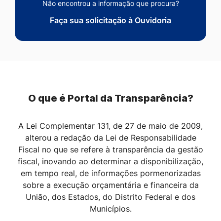
Não encontrou a informação que procura?
Faça sua solicitação à Ouvidoria
O que é Portal da Transparência?
A Lei Complementar 131, de 27 de maio de 2009,
alterou a redação da Lei de Responsabilidade
Fiscal no que se refere à transparência da gestão
fiscal, inovando ao determinar a disponibilização,
em tempo real, de informações pormenorizadas
sobre a execução orçamentária e financeira da
União, dos Estados, do Distrito Federal e dos
Municípios.