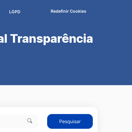
Redefinir Cookies
LGPD
al Transparência
Pesquisar