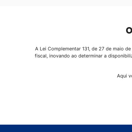
O
A Lei Complementar 131, de 27 de maio de 
fiscal, inovando ao determinar a disponib
Aqui v