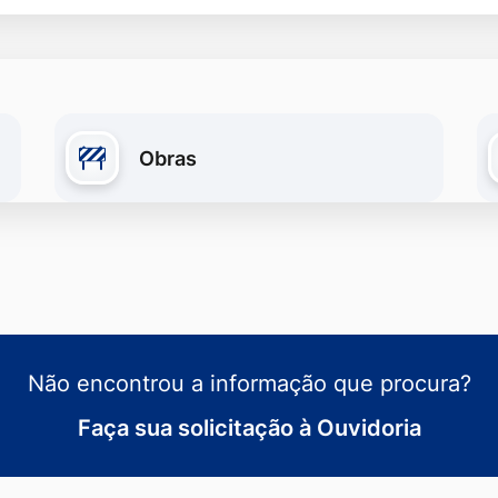
Obras
Não encontrou a informação que procura?
Faça sua solicitação à Ouvidoria