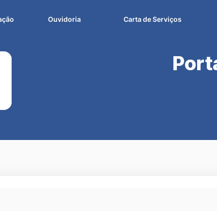
fação
Ouvidoria
Carta de Serviços
Port