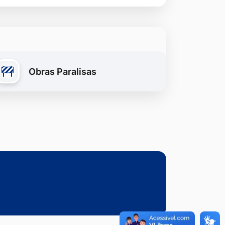
Obras Paralisas