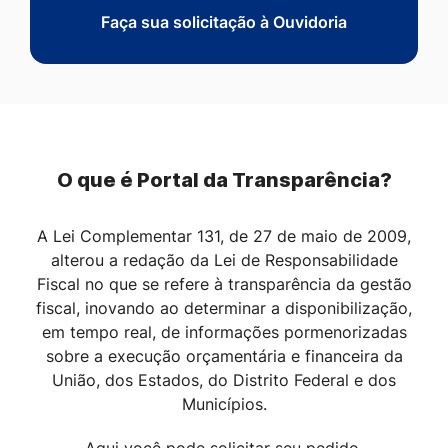
Faça sua solicitação à Ouvidoria
O que é Portal da Transparência?
A Lei Complementar 131, de 27 de maio de 2009,
alterou a redação da Lei de Responsabilidade
Fiscal no que se refere à transparência da gestão
fiscal, inovando ao determinar a disponibilização,
em tempo real, de informações pormenorizadas
sobre a execução orçamentária e financeira da
União, dos Estados, do Distrito Federal e dos
Municípios.