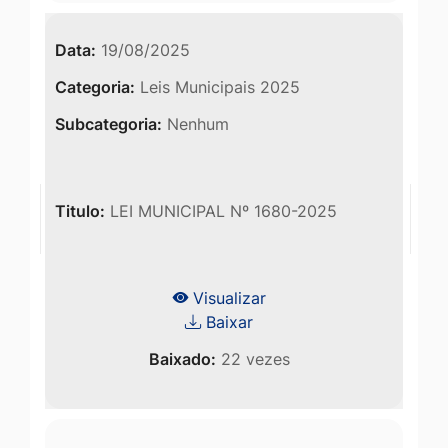
Data:
19/08/2025
Categoria:
Leis Municipais 2025
Subcategoria:
Nenhum
Titulo:
LEI MUNICIPAL Nº 1680-2025
Visualizar
Baixar
Baixado:
22 vezes