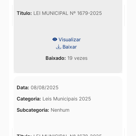
Titulo:
LEI MUNICIPAL Nº 1679-2025
Visualizar
Baixar
Baixado:
19 vezes
Data:
08/08/2025
Categoria:
Leis Municipais 2025
Subcategoria:
Nenhum