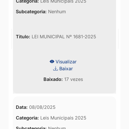
Categoria:
Leis Municipais 2025
Subcategoria:
Nenhum
Titulo:
LEI MUNICIPAL Nº 1681-2025
Visualizar
Baixar
Baixado:
17 vezes
Data:
08/08/2025
Categoria:
Leis Municipais 2025
Subcategoria:
Nenhum