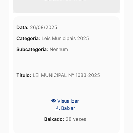
Data:
26/08/2025
Categoria:
Leis Municipais 2025
Subcategoria:
Nenhum
Titulo:
LEI MUNICIPAL N° 1683-2025
Visualizar
Baixar
Baixado:
28 vezes