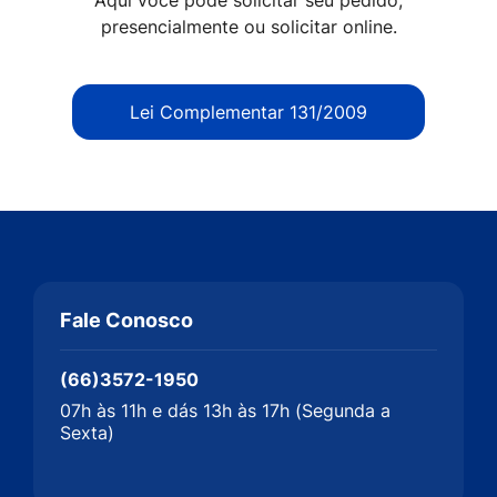
Aqui você pode solicitar seu pedido,
presencialmente ou solicitar online.
Lei Complementar 131/2009
Fale Conosco
(66)3572-1950
07h às 11h e dás 13h às 17h (Segunda a
Sexta)