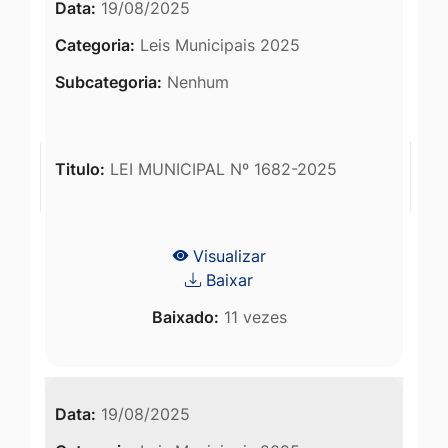
Data:
19/08/2025
Categoria:
Leis Municipais 2025
Subcategoria:
Nenhum
Titulo:
LEI MUNICIPAL Nº 1682-2025
Visualizar
Baixar
Baixado:
11 vezes
Data:
19/08/2025