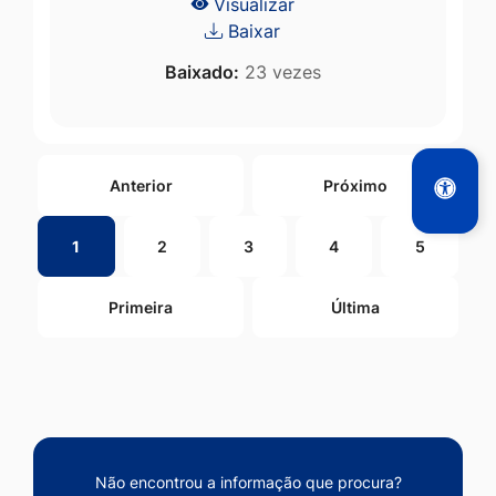
Visualizar
Baixar
Baixado:
23 vezes
Anterior
Próximo
1
2
3
4
5
Primeira
Última
Não encontrou a informação que procura?