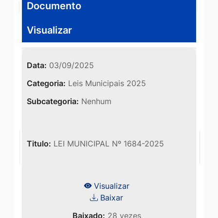
Documento
Visualizar
Data:
03/09/2025
Categoria:
Leis Municipais 2025
Subcategoria:
Nenhum
Titulo:
LEI MUNICIPAL Nº 1684-2025
Visualizar
Baixar
Baixado:
28 vezes