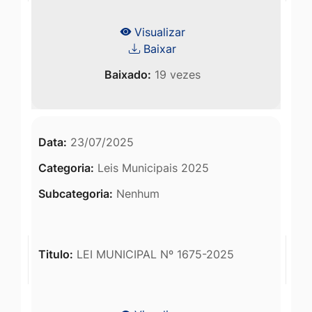
Visualizar
Baixar
Baixado:
19 vezes
Data:
23/07/2025
Categoria:
Leis Municipais 2025
Subcategoria:
Nenhum
Titulo:
LEI MUNICIPAL Nº 1675-2025