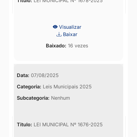
Titulo:
LEI MUNICIPAL Nº 1678-2025
Visualizar
Baixar
Baixado:
16 vezes
Data:
07/08/2025
Categoria:
Leis Municipais 2025
Subcategoria:
Nenhum
Titulo:
LEI MUNICIPAL Nº 1676-2025