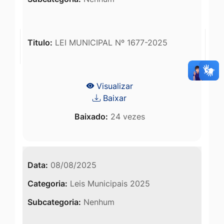
Titulo:
LEI MUNICIPAL Nº 1677-2025
Visualizar
Baixar
Baixado:
24 vezes
Data:
08/08/2025
Categoria:
Leis Municipais 2025
Subcategoria:
Nenhum