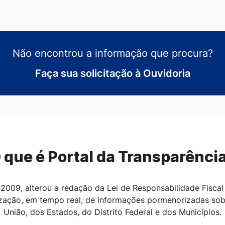
Não encontrou a informação que procura?
Faça sua solicitação à Ouvidoria
 que é Portal da Transparênci
2009, alterou a redação da Lei de Responsabilidade Fiscal 
ilização, em tempo real, de informações pormenorizadas sob
União, dos Estados, do Distrito Federal e dos Municípios.