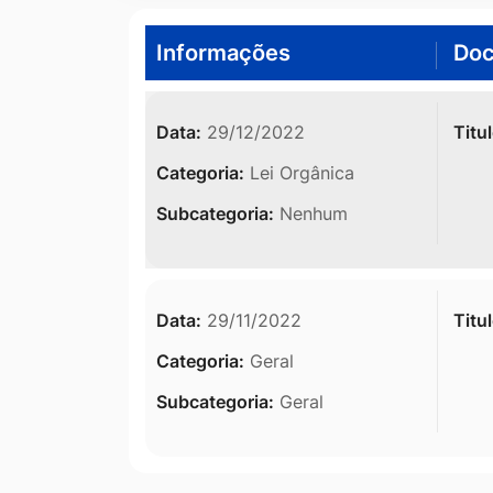
Informações
Do
Data:
29/12/2022
Titul
Categoria:
Lei Orgânica
Subcategoria:
Nenhum
Data:
29/11/2022
Titul
Categoria:
Geral
Subcategoria:
Geral