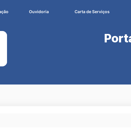
fação
Ouvidoria
Carta de Serviços
Port