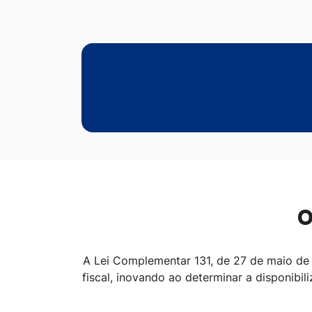
O
A Lei Complementar 131, de 27 de maio de 
fiscal, inovando ao determinar a disponib