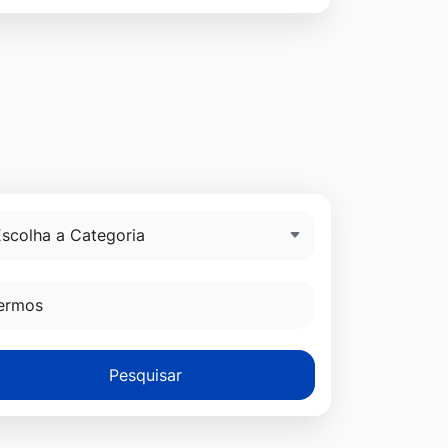
Pesquisar