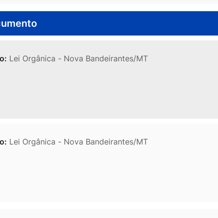
cumento
o:
Lei Orgânica - Nova Bandeirantes/MT
o:
Lei Orgânica - Nova Bandeirantes/MT