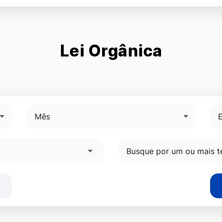
Lei Orgânica