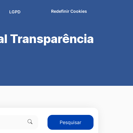
Redefinir Cookies
LGPD
al Transparência
Pesquisar