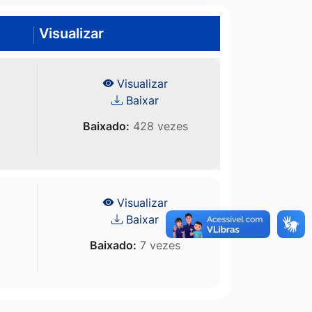
Visualizar
Visualizar
Baixar
Baixado:
428 vezes
Visualizar
Baixar
Baixado:
7 vezes